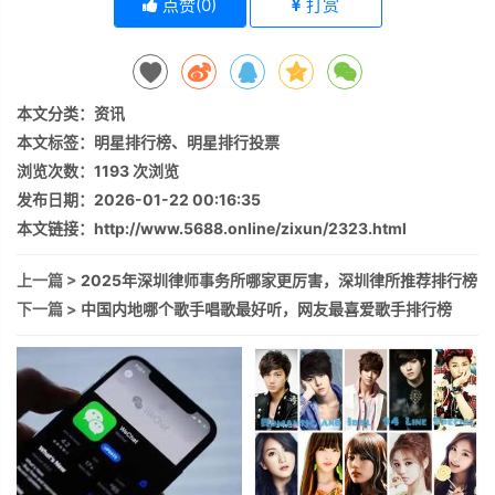
点赞(
0
)
打赏
本文分类：
资讯
本文标签：
明星排行榜
、
明星排行投票
浏览次数：
1193
次浏览
发布日期：2026-01-22 00:16:35
本文链接：
http://www.5688.online/zixun/2323.html
上一篇 >
2025年深圳律师事务所哪家更厉害，深圳律所推荐排行榜
下一篇 >
中国内地哪个歌手唱歌最好听，网友最喜爱歌手排行榜