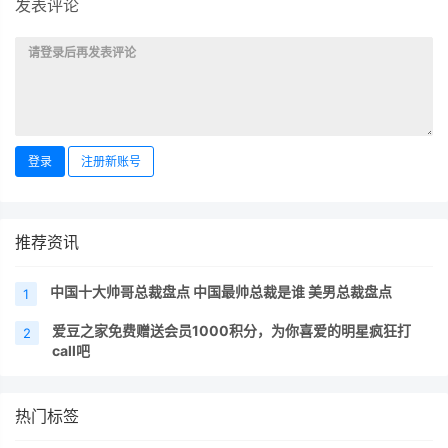
发表评论
登录
注册新账号
推荐资讯
中国十大帅哥总裁盘点 中国最帅总裁是谁 美男总裁盘点
1
爱豆之家免费赠送会员1000积分，为你喜爱的明星疯狂打
2
call吧
热门标签