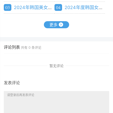
03
04
2024年韩国美女排行榜
2024年度韩国女明星人气排行榜
更多
评论列表
共有
0
条评论
暂无评论
发表评论