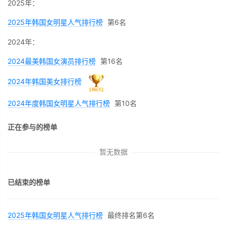
2025年：
2025年韩国女明星人气排行榜
第6名
2024年：
2024最美韩国女演员排行榜
第16名
2024年韩国美女排行榜
2024年度韩国女明星人气排行榜
第10名
正在参与的榜单
暂无数据
已结束的榜单
2025年韩国女明星人气排行榜
最终排名第6名