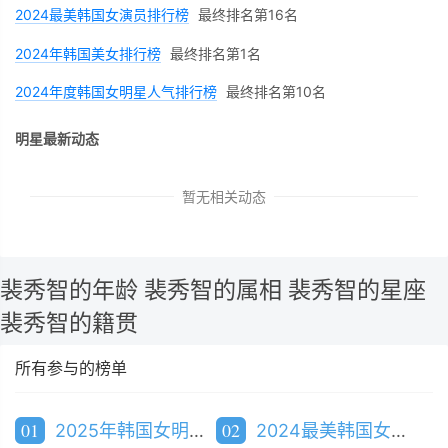
2024最美韩国女演员排行榜
最终排名第16名
2024年韩国美女排行榜
最终排名第1名
2024年度韩国女明星人气排行榜
最终排名第10名
明星最新动态
暂无相关动态
裴秀智的年龄
裴秀智的属相
裴秀智的星座
裴秀智的籍贯
所有参与的榜单
01
02
2025年韩国女明星人气排行榜
2024最美韩国女演员排行榜