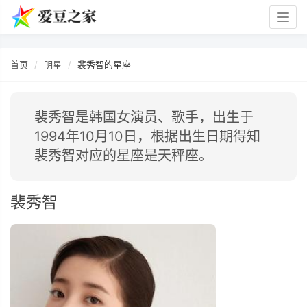
Togg
navig
首页
明星
裴秀智的星座
裴秀智是韩国女演员、歌手，出生于
1994年10月10日，根据出生日期得知
裴秀智对应的星座是天秤座。
裴秀智