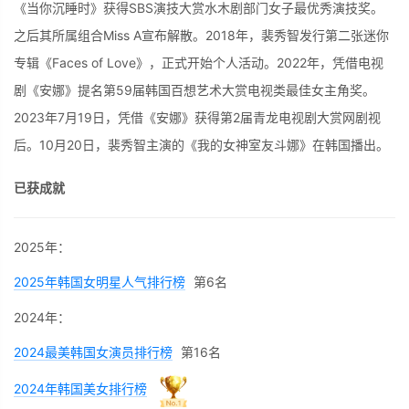
《当你沉睡时》获得SBS演技大赏水木剧部门女子最优秀演技奖。
之后其所属组合Miss A宣布解散。2018年，裴秀智发行第二张迷你
专辑《Faces of Love》，正式开始个人活动。2022年，凭借电视
剧《安娜》提名第59届韩国百想艺术大赏电视类最佳女主角奖。
2023年7月19日，凭借《安娜》获得第2届青龙电视剧大赏网剧视
后。10月20日，裴秀智主演的《我的女神室友斗娜》在韩国播出。
已获成就
2025年：
2025年韩国女明星人气排行榜
第6名
2024年：
2024最美韩国女演员排行榜
第16名
2024年韩国美女排行榜