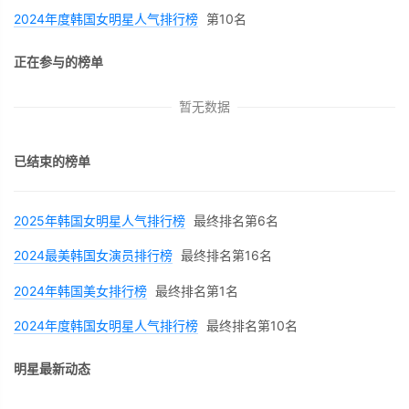
2024年度韩国女明星人气排行榜
第10名
正在参与的榜单
暂无数据
已结束的榜单
2025年韩国女明星人气排行榜
最终排名第6名
2024最美韩国女演员排行榜
最终排名第16名
2024年韩国美女排行榜
最终排名第1名
2024年度韩国女明星人气排行榜
最终排名第10名
明星最新动态