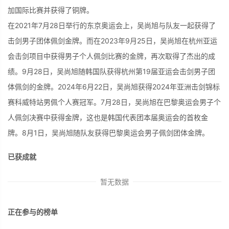
加国际比赛并获得了铜牌。
在2021年7月28日举行的东京奥运会上，吴尚旭与队友一起获得了
击剑男子团体佩剑金牌。而在2023年9月25日，吴尚旭在杭州亚运
会击剑项目中获得男子个人佩剑比赛的金牌，再次取得了杰出的成
绩。9月28日，吴尚旭随韩国队获得杭州第19届亚运会击剑男子团
体佩剑的金牌。2024年6月22日，吴尚旭获得2024年亚洲击剑锦标
赛科威特站男佩个人赛冠军。7月28日，吴尚旭在巴黎奥运会男子个
人佩剑决赛中获得金牌，这也是韩国代表团本届奥运会的首枚金
牌。8月1日，吴尚旭随队友获得巴黎奥运会男子佩剑团体金牌。
已获成就
暂无数据
正在参与的榜单