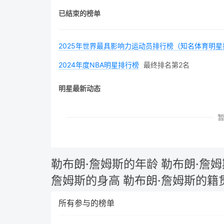
已结束的榜单
2025年世界最具影响力运动员排行榜（知名体育明星
2024年度NBA明星排行榜
最终排名第2名
明星最新动态
勒布朗·詹姆斯的年龄
勒布朗·詹
詹姆斯的身高
勒布朗·詹姆斯的籍
所有参与的榜单