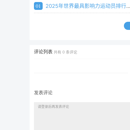
01
2025年世界最具影响力运动员排行榜（知名体育明星排行）
评论列表
共有
0
条评论
发表评论