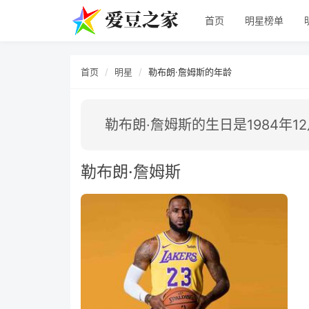
首页
明星榜单
首页
明星
勒布朗·詹姆斯的年龄
勒布朗·詹姆斯的生日是1984年1
勒布朗·詹姆斯