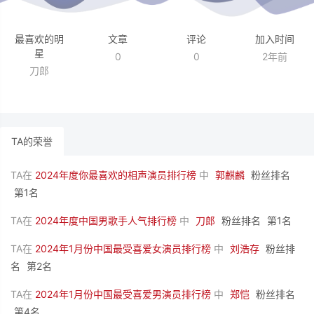
最喜欢的明
文章
评论
加入时间
星
0
0
2年前
刀郎
TA的荣誉
TA在
2024年度你最喜欢的相声演员排行榜
中
郭麒麟
粉丝排名
第1名
TA在
2024年度中国男歌手人气排行榜
中
刀郎
粉丝排名
第1名
TA在
2024年1月份中国最受喜爱女演员排行榜
中
刘浩存
粉丝排
名
第2名
TA在
2024年1月份中国最受喜爱男演员排行榜
中
郑恺
粉丝排名
第4名