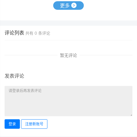
更多
评论列表
共有
0
条评论
暂无评论
发表评论
登录
注册新账号