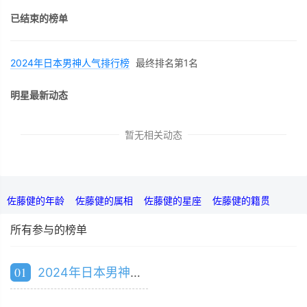
已结束的榜单
2024年日本男神人气排行榜
最终排名第1名
明星最新动态
暂无相关动态
佐藤健的年龄
佐藤健的属相
佐藤健的星座
佐藤健的籍贯
所有参与的榜单
01
2024年日本男神人气排行榜