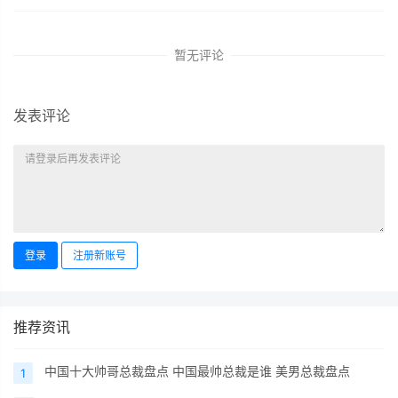
暂无评论
发表评论
登录
注册新账号
推荐资讯
中国十大帅哥总裁盘点 中国最帅总裁是谁 美男总裁盘点
1