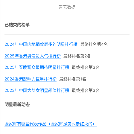
暂无数据
已结束的榜单
2024年中国内地捐款最多的明星排行榜
最终排名第4名
2025年香港男演员人气排行榜
最终排名第2名
2025年春晚观众最期待明星排行榜
最终排名第3名
2024香港影响力巨星排行榜
最终排名第1名
2023年中国大陆女明星颜值排行榜
最终排名第3名
明星最新动态
张家辉有哪些代表作品（张家辉是怎么走红火的）