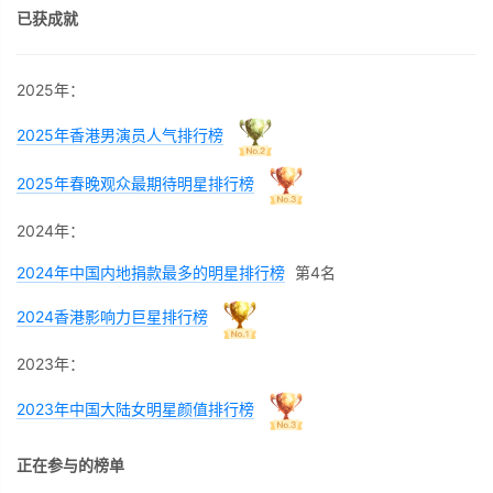
已获成就
2025年：
2025年香港男演员人气排行榜
2025年春晚观众最期待明星排行榜
2024年：
2024年中国内地捐款最多的明星排行榜
第4名
2024香港影响力巨星排行榜
2023年：
2023年中国大陆女明星颜值排行榜
正在参与的榜单