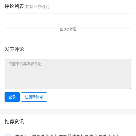
评论列表
共有
0
条评论
暂无评论
发表评论
登录
注册新账号
推荐资讯