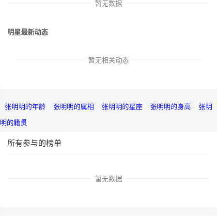
暂无数据
明星最新动态
暂无相关动态
张明明的年龄
张明明的属相
张明明的星座
张明明的身高
张明
明的籍贯
所有参与的榜单
暂无数据