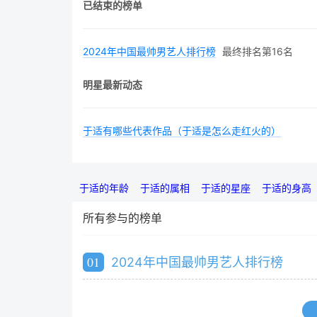
已结束的榜单
2024年中国最帅男艺人排行榜
最终排名第16名
明星最新动态
于适有哪些代表作品（于适是怎么走红火的）
于适的年龄
于适的属相
于适的星座
于适的身高
所有参与的榜单
01
2024年中国最帅男艺人排行榜