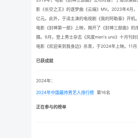
影《长空之王》的逐梦曲《云端》MV。2023年4月
亿元。此外，于适主演的电视剧《我的阿勒泰》开机。
电影《封神第一部》上映，揭开了《封神三部曲》的
摄。9月，登上男士杂志《风度men's uno》十月
电影《欢迎来到我身边》杀青，于2024年上映。11月
已获成就
2024年：
2024年中国最帅男艺人排行榜
第16名
正在参与的榜单