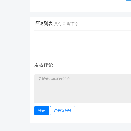
评论列表
共有
0
条评论
发表评论
登录
注册新账号