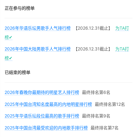
正在参与的榜单
2026年华语乐坛男歌手人气排行榜
【2026.12.31截止】
为TA打
榜✔
2026年中国大陆男歌手人气排行榜
【2026.12.31截止】
为TA打
榜✔
已结束的榜单
2026年春晚你最期待的明星艺人排行榜
最终排名第6名
2025年中国台湾知名度最高的内地明星排行榜
最终排名第12名
2025年华语乐坛段位最高的歌手排行榜
最终排名第9名
2025年中国台湾最受欢迎的内地歌手排行榜
最终排名第7名