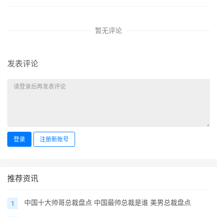
暂无评论
发表评论
登录
注册新账号
推荐资讯
中国十大帅哥总裁盘点 中国最帅总裁是谁 美男总裁盘点
1