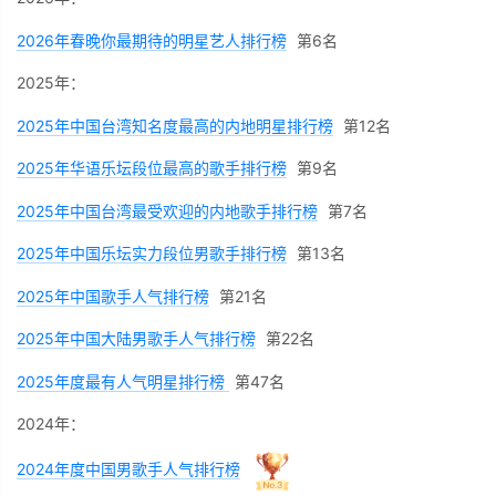
2026年春晚你最期待的明星艺人排行榜
第6名
2025年：
2025年中国台湾知名度最高的内地明星排行榜
第12名
2025年华语乐坛段位最高的歌手排行榜
第9名
2025年中国台湾最受欢迎的内地歌手排行榜
第7名
2025年中国乐坛实力段位男歌手排行榜
第13名
2025年中国歌手人气排行榜
第21名
2025年中国大陆男歌手人气排行榜
第22名
2025年度最有人气明星排行榜
第47名
2024年：
2024年度中国男歌手人气排行榜