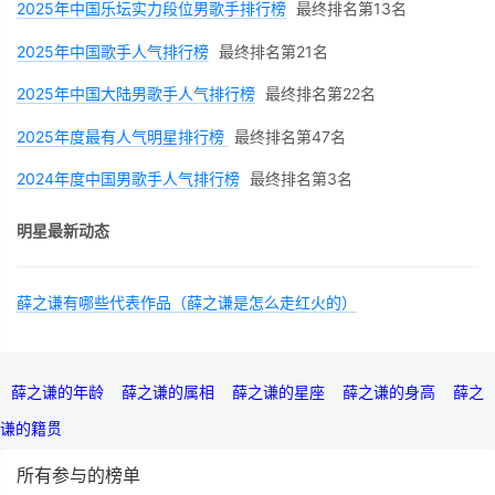
2025年中国乐坛实力段位男歌手排行榜
最终排名第13名
2025年中国歌手人气排行榜
最终排名第21名
2025年中国大陆男歌手人气排行榜
最终排名第22名
2025年度最有人气明星排行榜
最终排名第47名
2024年度中国男歌手人气排行榜
最终排名第3名
明星最新动态
薛之谦有哪些代表作品（薛之谦是怎么走红火的）
薛之谦的年龄
薛之谦的属相
薛之谦的星座
薛之谦的身高
薛之
谦的籍贯
所有参与的榜单