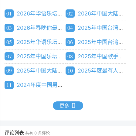
01
02
2026年华语乐坛男歌手人气排行榜
2026年中国大陆男歌手人气排行榜
03
04
2026年春晚你最期待的明星艺人排行榜
2025年中国台湾知名度最高的内地明星排行榜
05
06
2025年华语乐坛段位最高的歌手排行榜
2025年中国台湾最受欢迎的内地歌手排行榜
07
08
2025年中国乐坛实力段位男歌手排行榜
2025年中国歌手人气排行榜
09
10
2025年中国大陆男歌手人气排行榜
2025年度最有人气明星排行榜
11
2024年度中国男歌手人气排行榜
更多
评论列表
共有
0
条评论