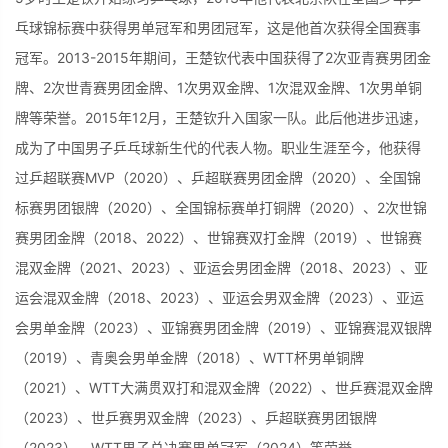
乓球锦标赛中获得男单冠军和男团冠军，这是他首次获得全国赛事
冠军。2013-2015年期间，王楚钦代表中国获得了2次亚青赛男团金
牌、2次世青赛男团金牌、1次男双金牌、1次混双金牌、1次男单铜
牌等荣誉。2015年12月，王楚钦升入国家一队。此后他进步迅速，
成为了中国男子乒乓球新生代的代表人物。职业生涯至今，他获得
过乒超联赛MVP（2020）、乒超联赛男团金牌（2020）、全国锦
标赛男团银牌（2020）、全国锦标赛单打铜牌（2020）、2次世锦
赛男团金牌（2018、2022）、世锦赛双打金牌（2019）、世锦赛
混双金牌（2021、2023）、亚运会男团金牌（2018、2023）、亚
运会混双金牌（2018、2023）、亚运会男双金牌（2023）、亚运
会男单金牌（2023）、亚锦赛男团金牌（2019）、亚锦赛混双银牌
（2019）、青奥会男单金牌（2018）、WTT杯男单铜牌
（2021）、WTT大满贯双打和混双金牌（2022）、世乒赛混双金牌
（2023）、世乒赛男双金牌（2023）、乒超联赛男团银牌
（2023）、WTT男子总决赛男单冠军（2024）等荣誉。