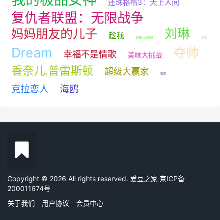
还珠格格3：天上人间
复仇者联盟：无限战争
刘琳
妈妈朋友的儿子
趁我
我要闭上眼睛
梦境
Dream
夺帅
幸福不是情歌
美味大挑战
香奈儿.普雷斯顿
超级大赢家
雪莉
克拉恋人
海鸥
Copyright © 2026 All rights reserved. 爱豆之家
京ICP备
200011674号
关于我们
用户协议
会员中心