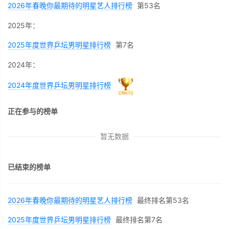
2026年春晚你最期待的明星艺人排行榜
第53名
2025年：
2025年度世界乒坛男明星排行榜
第7名
2024年：
2024年度世界乒坛男明星排行榜
正在参与的榜单
暂无数据
已结束的榜单
2026年春晚你最期待的明星艺人排行榜
最终排名第53名
2025年度世界乒坛男明星排行榜
最终排名第7名