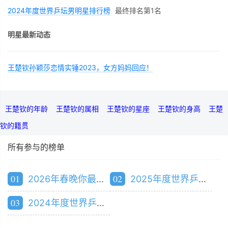
2024年度世界乒坛男明星排行榜
最终排名第1名
明星最新动态
王楚钦孙颖莎恋情实锤2023，女方妈妈回应！
王楚钦的年龄
王楚钦的属相
王楚钦的星座
王楚钦的身高
王楚
钦的籍贯
所有参与的榜单
01
02
2026年春晚你最期待的明星艺人排行榜
2025年度世界乒坛男明星排行榜
03
2024年度世界乒坛男明星排行榜