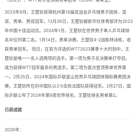
2023年9月，王楚钦获得杭州第19届亚运会乒乓球男子团体、混
双、男单、男双冠军。12月26日，王楚钦被新华社体育部评为2023
年中国十佳运动员。2024年1月，王楚钦在世界男子单人乒乓球排
名中位列第二名。1月14日，男单决赛，王楚钦4-2战胜林诗栋，收
获男单冠军。 ​​​同日，在官方评选的WTT2023赛季十大时刻中，王
楚钦是唯一一名入选两项的选手。第一项为男子总决赛单打夺冠，
成为获得WTT冠军最多的男选手。第二项为首次登顶男单世界第
一。2月25日，2024年国际乒联釜山世界乒乓球团体锦标赛男团决
赛，王楚钦所在的中国队以3:0击败法国队获得冠军。2月27日，国
际乒联公布了2024年第9周世界排名，王楚钦排名男单第2。
已获成就
2026年：