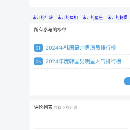
宋江的年龄
宋江的属相
宋江的星座
宋江的籍贯
所有参与的榜单
01
2024年韩国最帅男演员排行榜
03
2024年度韩国男明星人气排行榜
评论列表
共有
0
条评论