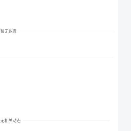
暂无数据
暂无相关动态