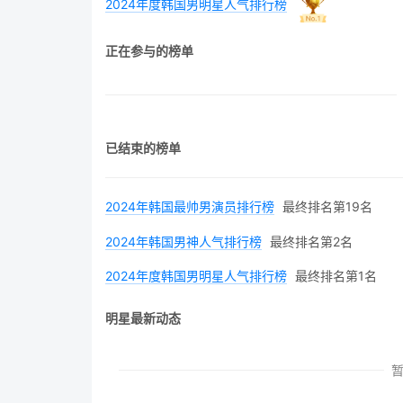
2024年度韩国男明星人气排行榜
正在参与的榜单
已结束的榜单
2024年韩国最帅男演员排行榜
最终排名第19名
2024年韩国男神人气排行榜
最终排名第2名
2024年度韩国男明星人气排行榜
最终排名第1名
明星最新动态