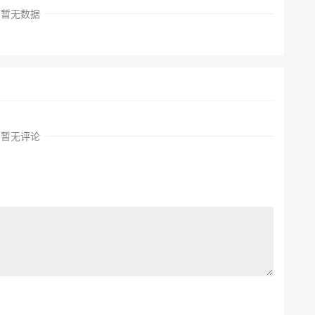
暂无数据
暂无评论