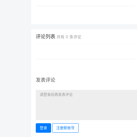
评论列表
共有
0
条评论
发表评论
登录
注册新账号