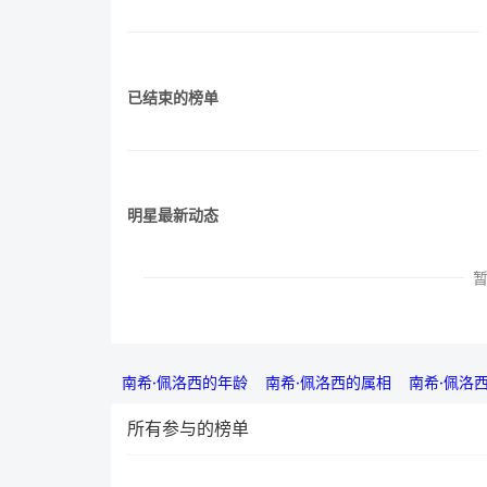
已结束的榜单
明星最新动态
南希·佩洛西的年龄
南希·佩洛西的属相
南希·佩洛
所有参与的榜单