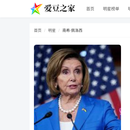
首页
明星榜单
首页
明星
南希·佩洛西