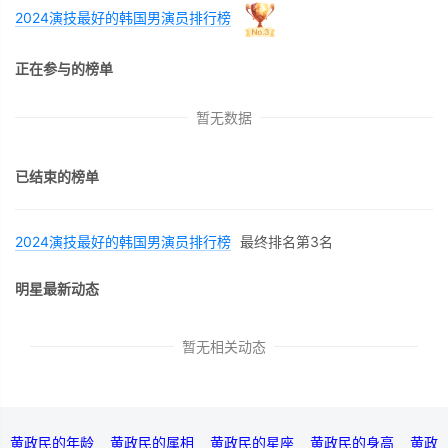
2024演技最好的韩国男演员排行榜
正在参与的榜单
暂无数据
已结束的榜单
2024演技最好的韩国男演员排行榜
最终排名第3名
明星最新动态
暂无相关动态
黄政民的年龄
黄政民的属相
黄政民的星座
黄政民的身高
黄政