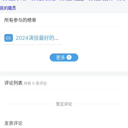
民的籍贯
所有参与的榜单
01
2024演技最好的韩国男演员排行榜
更多
评论列表
共有
0
条评论
暂无评论
发表评论