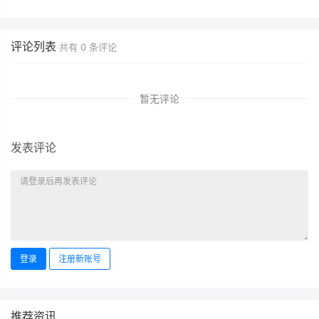
评论列表
共有
0
条评论
暂无评论
发表评论
登录
注册新账号
推荐资讯