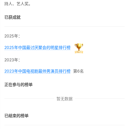
持人、艺人奖。
已获成就
2025年：
2025年中国最讨厌聚会的明星排行榜
2023年：
2023年中国电视剧最帅男演员排行榜
第6名
正在参与的榜单
暂无数据
已结束的榜单