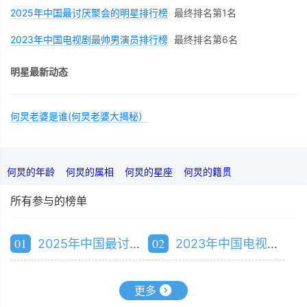
2025年中国最讨厌聚会的明星排行榜
最终排名第1名
2023年中国电视剧最帅男演员排行榜
最终排名第6名
明星最新动态
何炅老婆是谁(何炅老婆大揭秘）
何炅的年龄
何炅的属相
何炅的星座
何炅的籍贯
所有参与的榜单
01
02
2025年中国最讨厌聚会的明星排行榜
2023年中国电视剧最帅男演员排行榜
更多