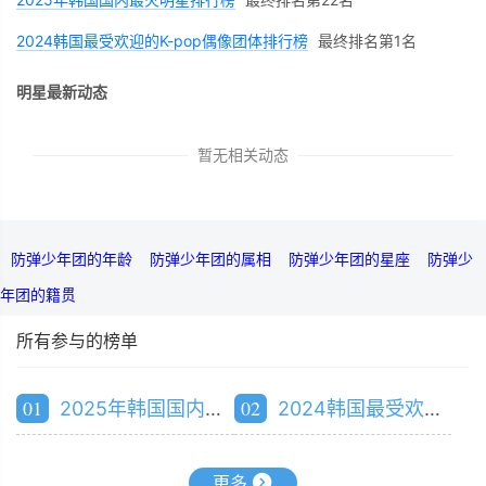
2024韩国最受欢迎的K-pop偶像团体排行榜
最终排名第1名
明星最新动态
暂无相关动态
防弹少年团的年龄
防弹少年团的属相
防弹少年团的星座
防弹少
年团的籍贯
所有参与的榜单
01
02
2025年韩国国内最火明星排行榜
2024韩国最受欢迎的K-pop偶像团体排行榜
更多