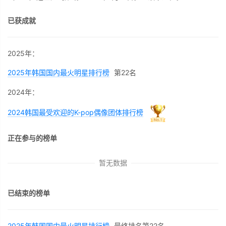
已获成就
2025年：
2025年韩国国内最火明星排行榜
第22名
2024年：
2024韩国最受欢迎的K-pop偶像团体排行榜
正在参与的榜单
暂无数据
已结束的榜单
2025年韩国国内最火明星排行榜
最终排名第22名