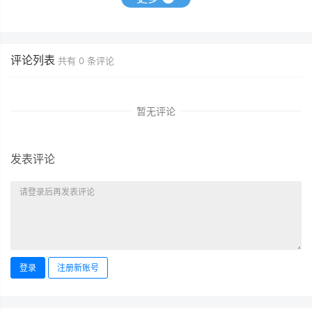
评论列表
共有
0
条评论
暂无评论
发表评论
登录
注册新账号