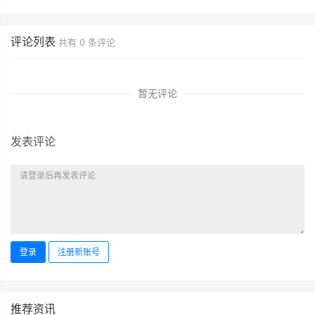
评论列表
共有
0
条评论
暂无评论
发表评论
登录
注册新账号
推荐资讯