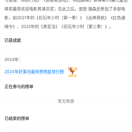
择奖最受欢迎电影男演员奖；在此之后，道恩·强森还参加了多部电
影，如2021年的《巨石年少时（第一季）》《丛林奇航》《红色通
缉令》、2022年的《黑亚当》《巨石年少时（第三季）》。
已获成就
2024年：
2024年好莱坞最帅男明星排行榜
正在参与的榜单
暂无数据
已结束的榜单