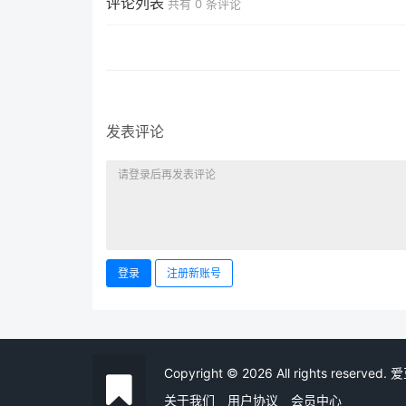
评论列表
共有
0
条评论
发表评论
登录
注册新账号
Copyright © 2026 All rights reserved
关于我们
用户协议
会员中心