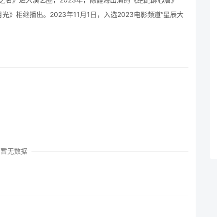
相继播出。2023年11月1日，入选2023电影频道“星辰大
暂无数据