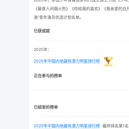
《最食人间烟火色》《你给我的喜欢》《我亲爱的白月光》
海”青年演员优选计划名单。
已获成就
2025年：
2025年中国内地最有潜力明星排行榜
正在参与的榜单
已结束的榜单
2025年中国内地最有潜力明星排行榜
最终排名第1名