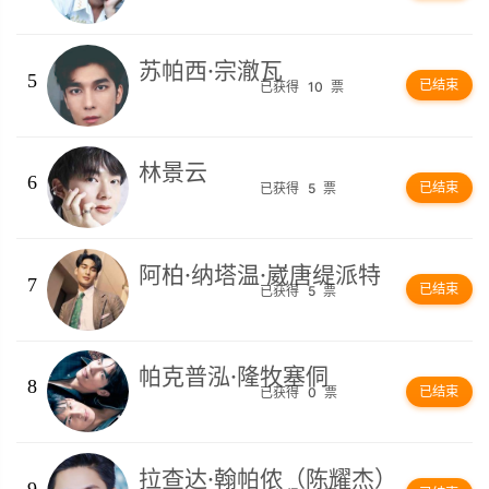
苏帕西·宗澈瓦
5
已结束
已获得
10
票
林景云
6
已结束
已获得
5
票
阿柏·纳塔温·崴唐缇派特
7
已结束
已获得
5
票
帕克普泓·隆牧塞侗
8
已结束
已获得
0
票
拉查达·翰帕侬（陈耀杰）
9