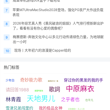
咸鱼单机游戏box盒子下载地址
6
苹果M7UltraMacStudio2028登场，强化PG丧尸大作战负载
7
表现
2026年综艺真人秀《乘风破浪的姐姐》人气排行榜新鲜出炉
8
了，看看有没有你心爱的偶像呢？
梅赛德斯-奔驰文化中心以多元行动传递绿色力量，为地球献
9
出一小时
现场丨大年初六的浪漫是Capper给的
10
热门标签
奇妙能力歌
穿过你的黑发的我的手
少年白
春夏秋冬又一春
中原麻衣
歌詞
请回答1988
欲望号街车
天地男儿
林青霞
之乎者也
也平凡
雪津兄弟闯里约
我的极品女神
还珠格格3：天上人间