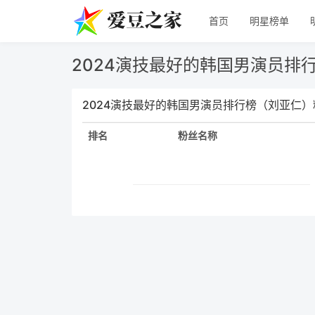
首页
明星榜单
2024演技最好的韩国男演员排
2024演技最好的韩国男演员排行榜（刘亚仁
排名
粉丝名称