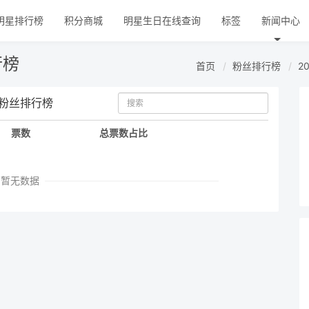
明星排行榜
积分商城
明星生日在线查询
标签
新闻中心
行榜
首页
粉丝排行榜
2
）粉丝排行榜
票数
总票数占比
暂无数据