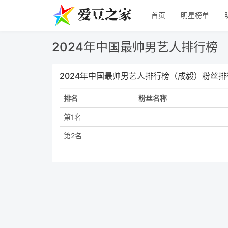
首页
明星榜单
2024年中国最帅男艺人排行榜
2024年中国最帅男艺人排行榜（成毅）粉丝排
排名
粉丝名称
第1名
第2名