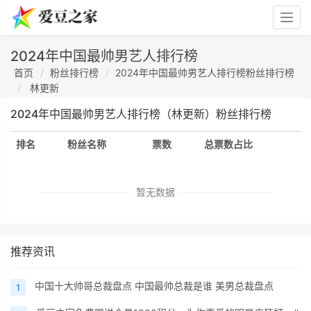
Togg
navig
2024年中国最帅男艺人排行榜
首页
粉丝排行榜
2024年中国最帅男艺人排行榜粉丝排行榜
林更新
2024年中国最帅男艺人排行榜（林更新）粉丝排行榜
排名
粉丝名称
票数
总票数占比
暂无数据
推荐资讯
中国十大帅哥总裁盘点 中国最帅总裁是谁 美男总裁盘点
1