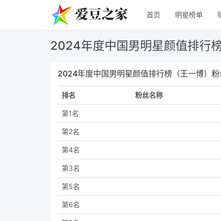
首页
明星榜单
2024年度中国男明星颜值排行
2024年度中国男明星颜值排行榜（王一博）
排名
粉丝名称
第1名
第2名
第4名
第3名
第5名
第6名